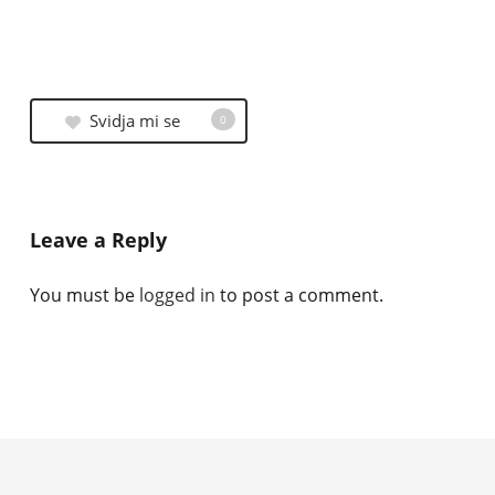
Svidja mi se
0
Leave a Reply
You must be
logged in
to post a comment.