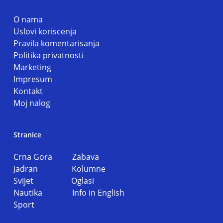
O nama
Uslovi koriscenja
Pravila komentarisanja
Politika privatnosti
Marketing
Impresum
Kontakt
Moj nalog
Stranice
Crna Gora
Zabava
Jadran
Kolumne
Svijet
Oglasi
Nautika
Info in English
Sport