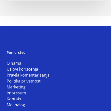
Pomorstvo
O nama
Uslovi koriscenja
Pravila komentarisanja
Politika privatnosti
Marketing
Impresum
Kontakt
Moj nalog