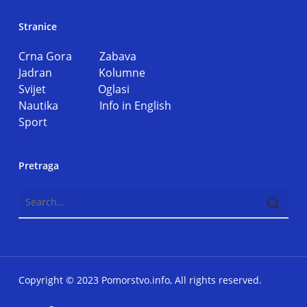
Stranice
Crna Gora
Zabava
Jadran
Kolumne
Svijet
Oglasi
Nautika
Info in English
Sport
Pretraga
Copyright © 2023 Pomorstvo.info, All rights reserved.