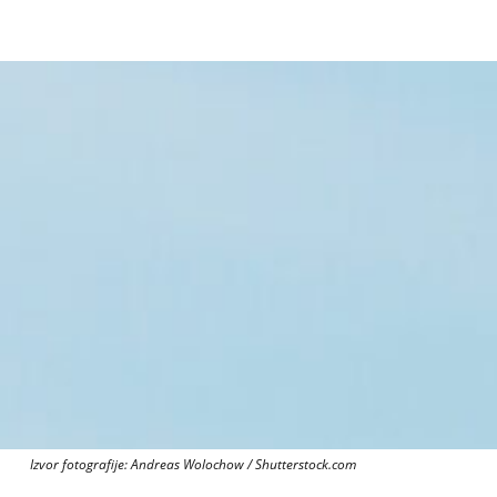
Izvor fotografije:
Andreas Wolochow / Shutterstock.com