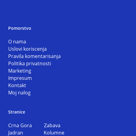
Pomorstvo
O nama
Uslovi koriscenja
Pravila komentarisanja
Politika privatnosti
Marketing
Impresum
Kontakt
Moj nalog
Stranice
Crna Gora
Zabava
Jadran
Kolumne