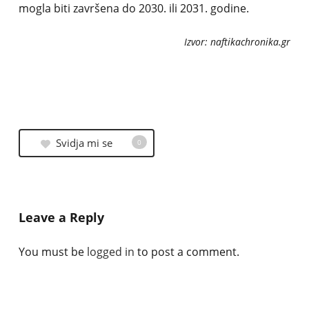
mogla biti završena do 2030. ili 2031. godine.
Izvor: naftikachronika.gr
Svidja mi se
0
Leave a Reply
You must be
logged in
to post a comment.