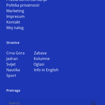
Politika privatnosti
Marketing
Impresum
Kontakt
Moj nalog
Stranice
Crna Gora
Zabava
Jadran
Kolumne
Svijet
Oglasi
Nautika
Info in English
Sport
Pretraga