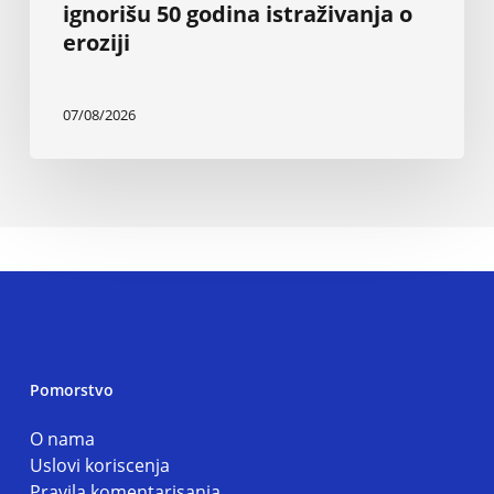
ignorišu 50 godina istraživanja o
eroziji
07/08/2026
Pomorstvo
O nama
Uslovi koriscenja
Pravila komentarisanja