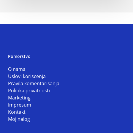
Pomorstvo
O nama
Uslovi koriscenja
Pravila komentarisanja
Politika privatnosti
Marketing
Impresum
Kontakt
Moj nalog