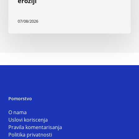
eroziji
07/08/2026
Pomorstvo
O nama
Uslovi koriscenja
Pravila komentarisanja
Politika privatnosti