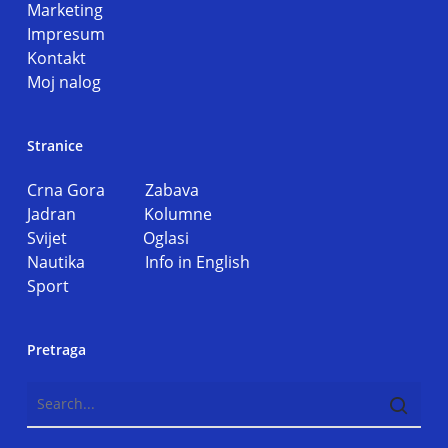
Marketing
Impresum
Kontakt
Moj nalog
Stranice
Crna Gora
Zabava
Jadran
Kolumne
Svijet
Oglasi
Nautika
Info in English
Sport
Pretraga