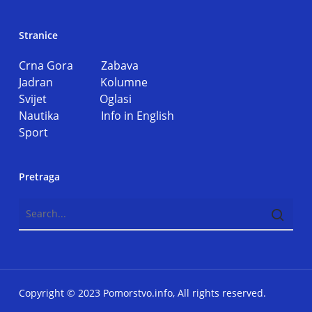
Stranice
Crna Gora
Zabava
Jadran
Kolumne
Svijet
Oglasi
Nautika
Info in English
Sport
Pretraga
Copyright © 2023 Pomorstvo.info, All rights reserved.