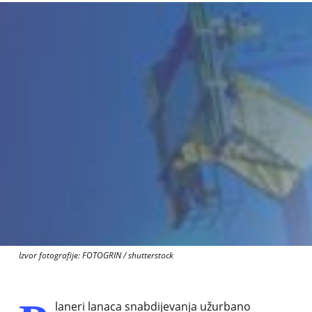
Izvor fotografije: FOTOGRIN / shutterstock
laneri lanaca snabdijevanja užurbano