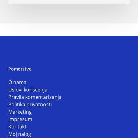
Pomorstvo
O nama
Uslovi koriscenja
Pravila komentarisanja
Politika privatnosti
Marketing
Impresum
Kontakt
Moj nalog