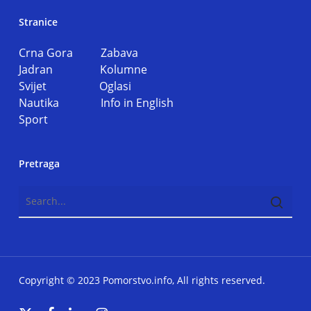
Stranice
Crna Gora
Zabava
Jadran
Kolumne
Svijet
Oglasi
Nautika
Info in English
Sport
Pretraga
Copyright © 2023 Pomorstvo.info, All rights reserved.