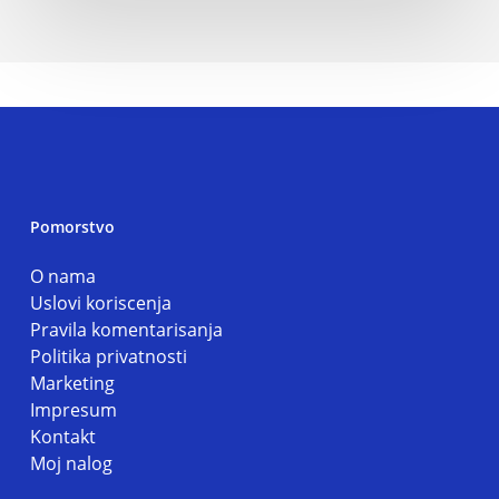
Pomorstvo
O nama
Uslovi koriscenja
Pravila komentarisanja
Politika privatnosti
Marketing
Impresum
Kontakt
Moj nalog