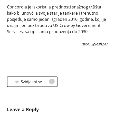
Concordia je iskoristila prednosti snažnog tržišta
kako bi unovčila svoje starije tankere i trenutno
posjeduje samo jedan izgrađen 2010. godine, koji je
iznajmljen bez broda za US Crowley Government
Services, sa opcijama produženja do 2030.
Izvor: Splash247
Svidja mi se
1
Leave a Reply