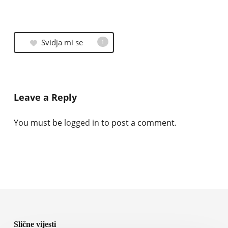
Svidja mi se
1
Leave a Reply
You must be
logged in
to post a comment.
Slične vijesti