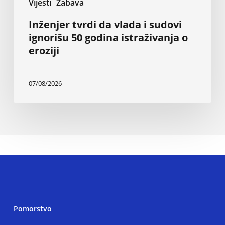
Vijesti
Zabava
Inženjer tvrdi da vlada i sudovi
ignorišu 50 godina istraživanja o
eroziji
07/08/2026
Pomorstvo