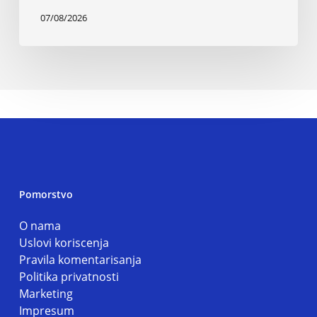
07/08/2026
Pomorstvo
O nama
Uslovi koriscenja
Pravila komentarisanja
Politika privatnosti
Marketing
Impresum