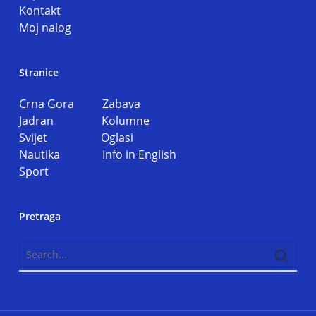
Kontakt
Moj nalog
Stranice
Crna Gora
Zabava
Jadran
Kolumne
Svijet
Oglasi
Nautika
Info in English
Sport
Pretraga