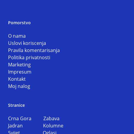
Pomorstvo
O nama
Uslovi koriscenja
Pravila komentarisanja
Politika privatnosti
Marketing
Impresum
Kontakt
Moj nalog
Stranice
Crna Gora
Zabava
Jadran
Kolumne
Svijet
Oglasi