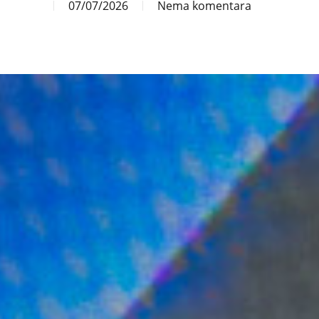
07/07/2026
Nema komentara