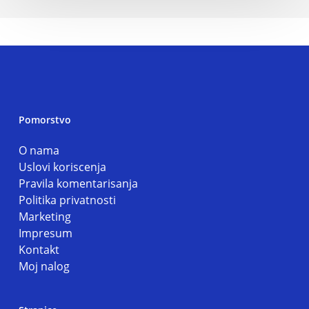
Pomorstvo
O nama
Uslovi koriscenja
Pravila komentarisanja
Politika privatnosti
Marketing
Impresum
Kontakt
Moj nalog