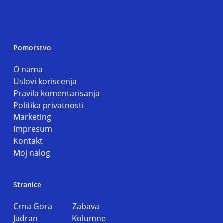
Pomorstvo
O nama
Uslovi koriscenja
Pravila komentarisanja
Politika privatnosti
Marketing
Impresum
Kontakt
Moj nalog
Stranice
Crna Gora
Zabava
Jadran
Kolumne