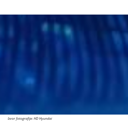
Izvor fotografije: HD Hyundai