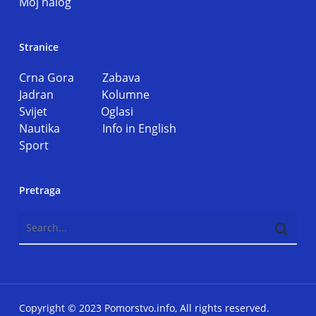
Moj nalog
Stranice
Crna Gora
Zabava
Jadran
Kolumne
Svijet
Oglasi
Nautika
Info in English
Sport
Pretraga
Copyright © 2023 Pomorstvo.info, All rights reserved.