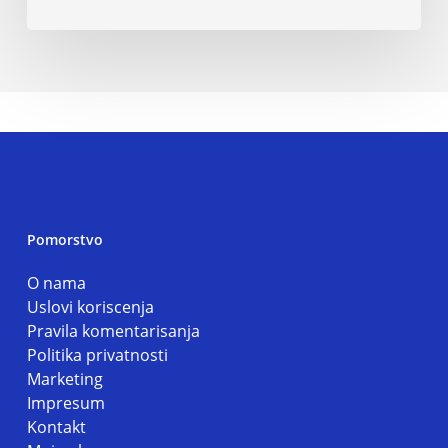
Pomorstvo
O nama
Uslovi koriscenja
Pravila komentarisanja
Politika privatnosti
Marketing
Impresum
Kontakt