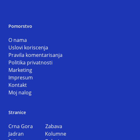
Pomorstvo
O nama
Uslovi koriscenja
Pravila komentarisanja
Politika privatnosti
Marketing
Impresum
Kontakt
Moj nalog
Stranice
Crna Gora
Zabava
Jadran
Kolumne