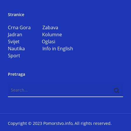
Stranice
Crna Gora
Zabava
Jadran
Kolumne
Svijet
Oglasi
Nautika
Info in English
Sport
Pretraga
Copyright © 2023 Pomorstvo.info, All rights reserved.