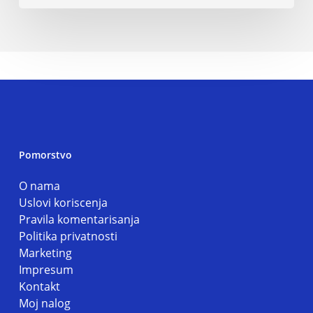
Pomorstvo
O nama
Uslovi koriscenja
Pravila komentarisanja
Politika privatnosti
Marketing
Impresum
Kontakt
Moj nalog