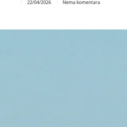
22/04/2026
Nema komentara