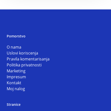
Pomorstvo
O nama
Uslovi koriscenja
Pravila komentarisanja
Politika privatnosti
Marketing
Impresum
Kontakt
Moj nalog
Stranice