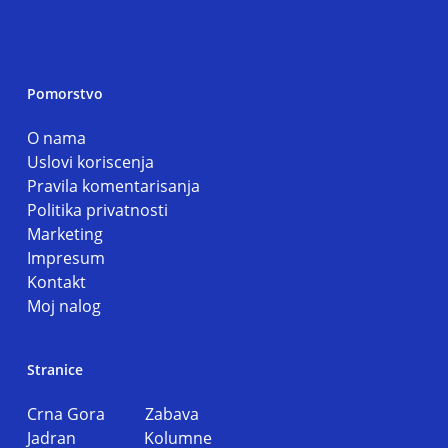
Pomorstvo
O nama
Uslovi koriscenja
Pravila komentarisanja
Politika privatnosti
Marketing
Impresum
Kontakt
Moj nalog
Stranice
Crna Gora
Zabava
Jadran
Kolumne