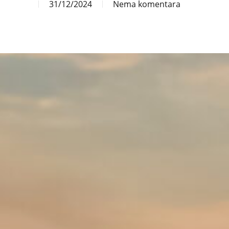
31/12/2024
Nema komentara