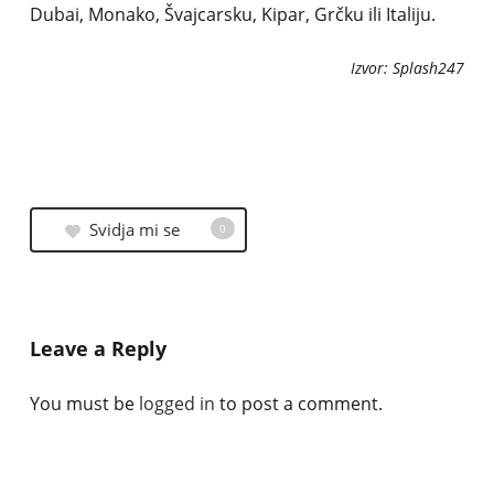
Dubai, Monako, Švajcarsku, Kipar, Grčku ili Italiju.
Izvor: Splash247
Svidja mi se
0
Leave a Reply
You must be
logged in
to post a comment.