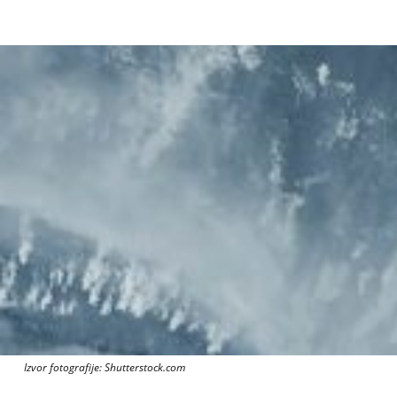
Izvor fotografije: Shutterstock.com