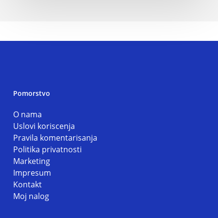
Pomorstvo
O nama
Uslovi koriscenja
Pravila komentarisanja
Politika privatnosti
Marketing
Impresum
Kontakt
Moj nalog