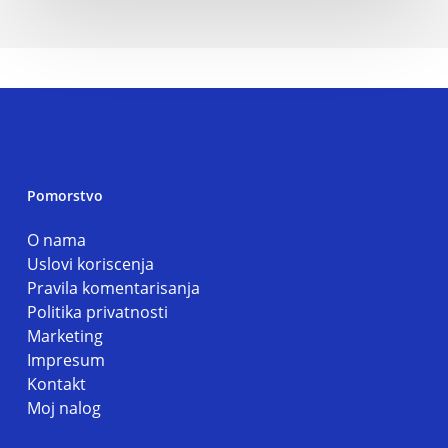
Pomorstvo
O nama
Uslovi koriscenja
Pravila komentarisanja
Politika privatnosti
Marketing
Impresum
Kontakt
Moj nalog