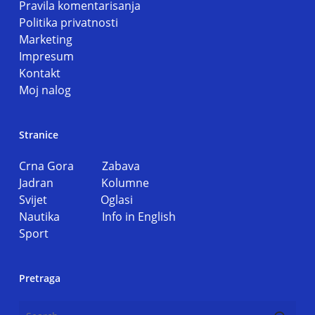
Pravila komentarisanja
Politika privatnosti
Marketing
Impresum
Kontakt
Moj nalog
Stranice
Crna Gora
Zabava
Jadran
Kolumne
Svijet
Oglasi
Nautika
Info in English
Sport
Pretraga