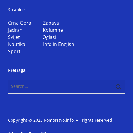
Stranice
Crna Gora
Zabava
Jadran
Kolumne
Svijet
Oglasi
Nautika
Info in English
Sport
Pretraga
Copyright © 2023 Pomorstvo.info, All rights reserved.