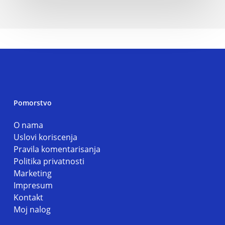
Pomorstvo
O nama
Uslovi koriscenja
Pravila komentarisanja
Politika privatnosti
Marketing
Impresum
Kontakt
Moj nalog