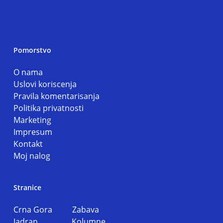
Pomorstvo
O nama
Uslovi koriscenja
Pravila komentarisanja
Politika privatnosti
Marketing
Impresum
Kontakt
Moj nalog
Stranice
Crna Gora
Zabava
Jadran
Kolumne