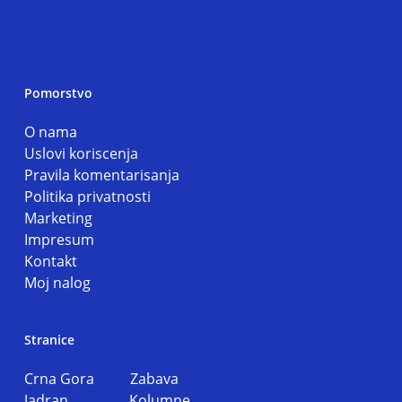
Pomorstvo
O nama
Uslovi koriscenja
Pravila komentarisanja
Politika privatnosti
Marketing
Impresum
Kontakt
Moj nalog
Stranice
Crna Gora
Zabava
Jadran
Kolumne