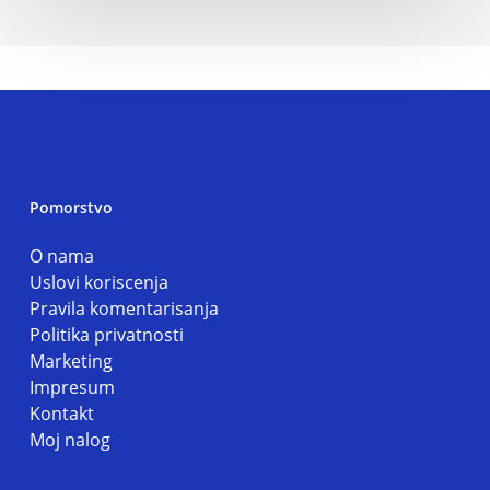
Pomorstvo
O nama
Uslovi koriscenja
Pravila komentarisanja
Politika privatnosti
Marketing
Impresum
Kontakt
Moj nalog