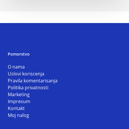
Pomorstvo
O nama
Uslovi koriscenja
Pravila komentarisanja
Politika privatnosti
Marketing
Impresum
Kontakt
Moj nalog