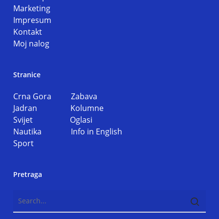
Marketing
Impresum
Kontakt
Moj nalog
Stranice
Crna Gora
Zabava
Jadran
Kolumne
Svijet
Oglasi
Nautika
Info in English
Sport
Pretraga