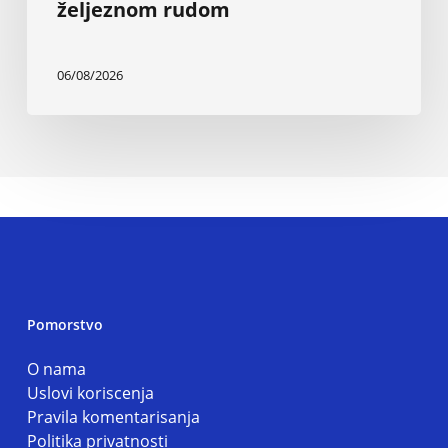
željeznom rudom
06/08/2026
Pomorstvo
O nama
Uslovi koriscenja
Pravila komentarisanja
Politika privatnosti