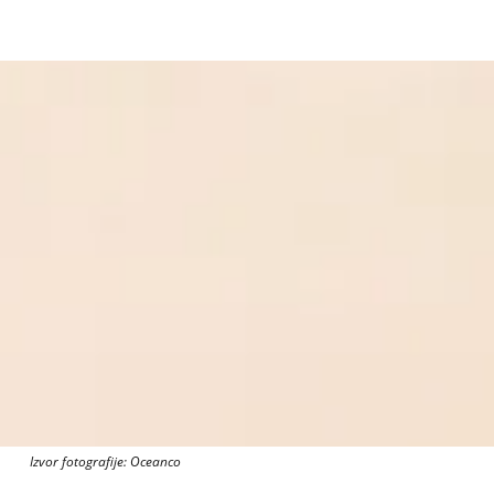
Izvor fotografije: Oceanco