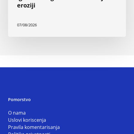
eroziji
07/08/2026
Pomorstvo
O nama
Uslovi koriscenja
Pravila komentarisanja