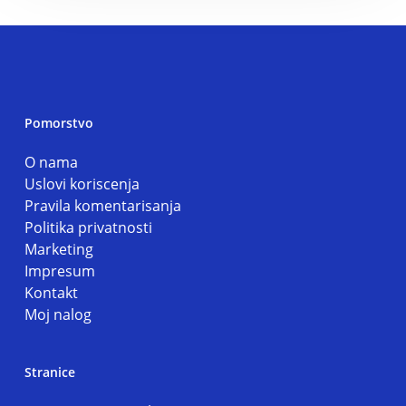
Pomorstvo
O nama
Uslovi koriscenja
Pravila komentarisanja
Politika privatnosti
Marketing
Impresum
Kontakt
Moj nalog
Stranice