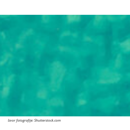
Izvor fotografije: Shutterstock.com