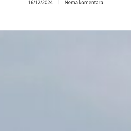
16/12/2024
Nema komentara