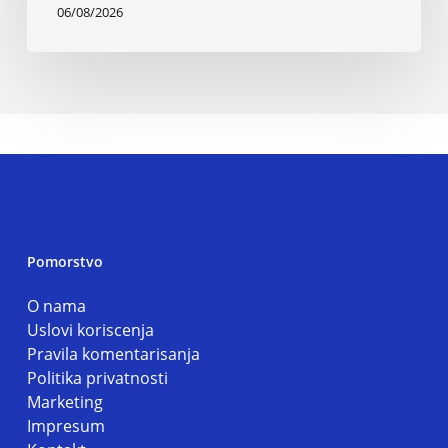
06/08/2026
Pomorstvo
O nama
Uslovi koriscenja
Pravila komentarisanja
Politika privatnosti
Marketing
Impresum