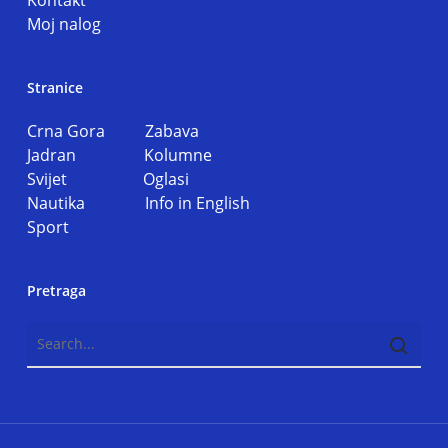
Kontakt
Moj nalog
Stranice
Crna Gora
Zabava
Jadran
Kolumne
Svijet
Oglasi
Nautika
Info in English
Sport
Pretraga