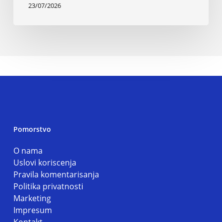
23/07/2026
Pomorstvo
O nama
Uslovi koriscenja
Pravila komentarisanja
Politika privatnosti
Marketing
Impresum