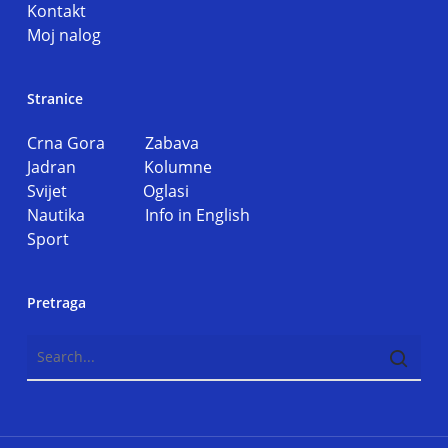
Kontakt
Moj nalog
Stranice
Crna Gora
Zabava
Jadran
Kolumne
Svijet
Oglasi
Nautika
Info in English
Sport
Pretraga