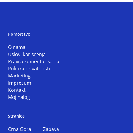
Pomorstvo
O nama
Uslovi koriscenja
Pravila komentarisanja
Politika privatnosti
Marketing
Impresum
Kontakt
Moj nalog
Stranice
Crna Gora
Zabava