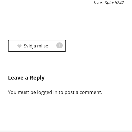
Izvor: Splash247
Svidja mi se
1
Leave a Reply
You must be
logged in
to post a comment.