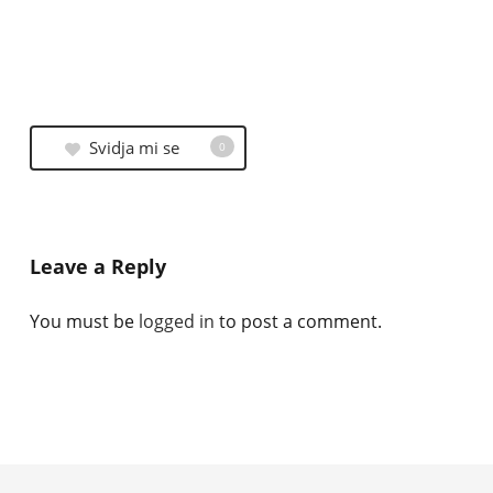
Svidja mi se
0
Leave a Reply
You must be
logged in
to post a comment.