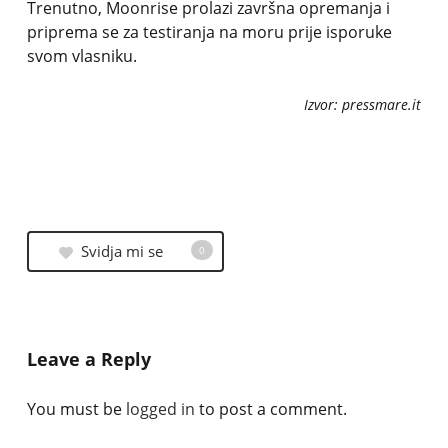
Trenutno, Moonrise prolazi završna opremanja i
priprema se za testiranja na moru prije isporuke
svom vlasniku.
Izvor: pressmare.it
Svidja mi se
0
Leave a Reply
You must be
logged in
to post a comment.