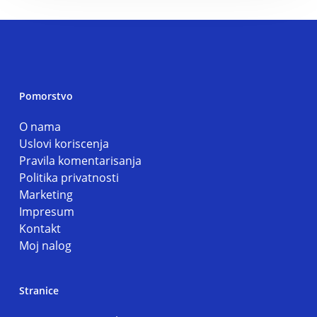
Pomorstvo
O nama
Uslovi koriscenja
Pravila komentarisanja
Politika privatnosti
Marketing
Impresum
Kontakt
Moj nalog
Stranice