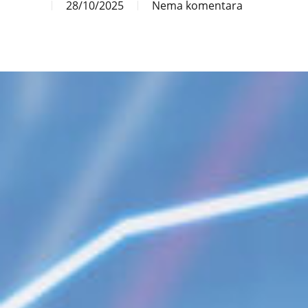
28/10/2025
Nema komentara