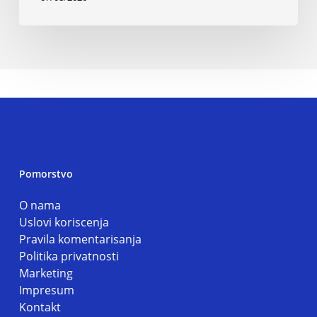
Pomorstvo
O nama
Uslovi koriscenja
Pravila komentarisanja
Politika privatnosti
Marketing
Impresum
Kontakt