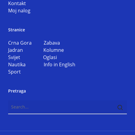
Kontakt
Moj nalog
Stranice
Crna Gora
Zabava
Jadran
Kolumne
Svijet
Oglasi
Nautika
Info in English
Sport
Pretraga