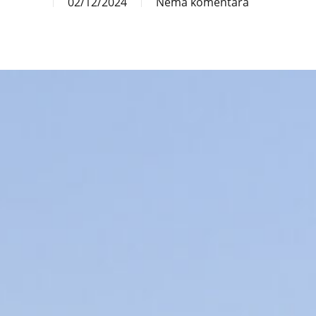
02/12/2024
Nema komentara