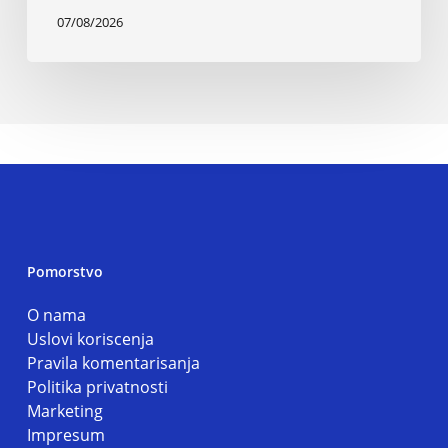
07/08/2026
Pomorstvo
O nama
Uslovi koriscenja
Pravila komentarisanja
Politika privatnosti
Marketing
Impresum