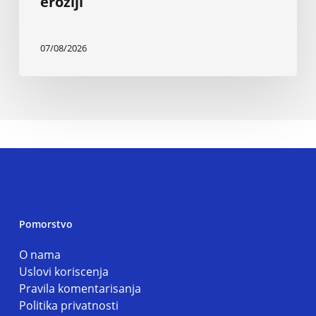
eroziji
07/08/2026
Pomorstvo
O nama
Uslovi koriscenja
Pravila komentarisanja
Politika privatnosti