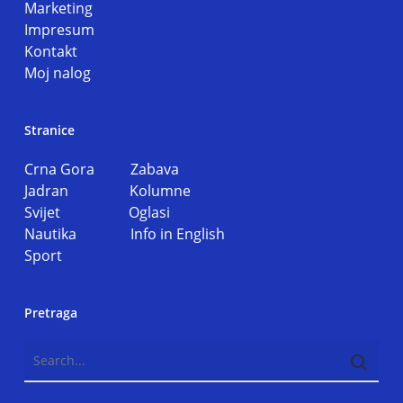
Marketing
Impresum
Kontakt
Moj nalog
Stranice
Crna Gora
Zabava
Jadran
Kolumne
Svijet
Oglasi
Nautika
Info in English
Sport
Pretraga