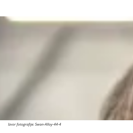
Izvor fotografije: Swan-Alloy-44-4