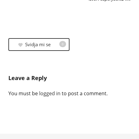
Svidja mi se
0
Leave a Reply
You must be
logged in
to post a comment.