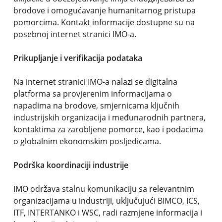
brodove i omogućavanje humanitarnog pristupa
pomorcima. Kontakt informacije dostupne su na
posebnoj internet stranici IMO-a.
Prikupljanje i verifikacija podataka
Na internet stranici IMO-a nalazi se digitalna
platforma sa provjerenim informacijama o
napadima na brodove, smjernicama ključnih
industrijskih organizacija i međunarodnih partnera,
kontaktima za zarobljene pomorce, kao i podacima
o globalnim ekonomskim posljedicama.
Podrška koordinaciji industrije
IMO održava stalnu komunikaciju sa relevantnim
organizacijama u industriji, uključujući BIMCO, ICS,
ITF, INTERTANKO i WSC, radi razmjene informacija i