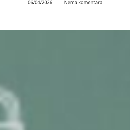
06/04/2026
Nema komentara