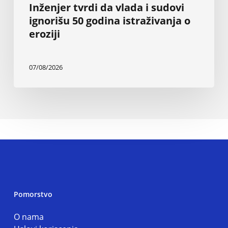
Inženjer tvrdi da vlada i sudovi
ignorišu 50 godina istraživanja o
eroziji
07/08/2026
Pomorstvo
O nama