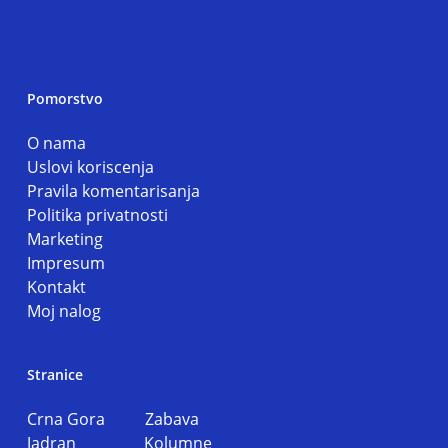
Pomorstvo
O nama
Uslovi koriscenja
Pravila komentarisanja
Politika privatnosti
Marketing
Impresum
Kontakt
Moj nalog
Stranice
Crna Gora
Zabava
Jadran
Kolumne