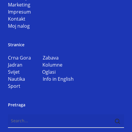
Marketing
Impresum
Kontakt
Moj nalog
Stranice
Crna Gora
Zabava
Jadran
Kolumne
Svijet
Oglasi
Nautika
Info in English
Sport
Pretraga