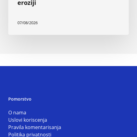
eroziji
07/08/2026
Pomorstvo
O nama
Uslovi koriscenja
Pravila komentarisanja
Politika privatnosti