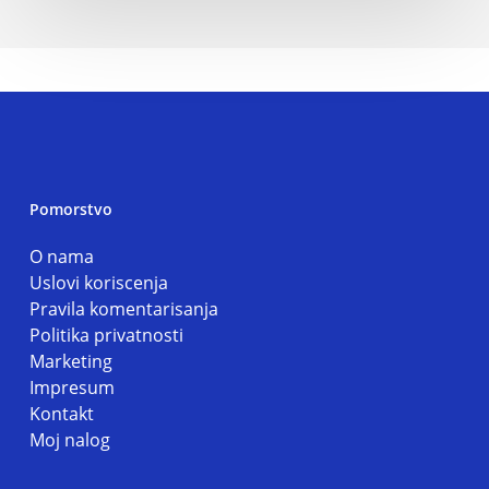
Pomorstvo
O nama
Uslovi koriscenja
Pravila komentarisanja
Politika privatnosti
Marketing
Impresum
Kontakt
Moj nalog