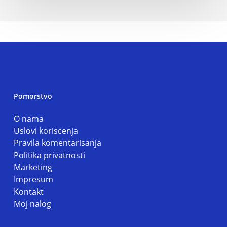
Pomorstvo
O nama
Uslovi koriscenja
Pravila komentarisanja
Politika privatnosti
Marketing
Impresum
Kontakt
Moj nalog